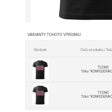
VARIANTY TOHOTO VÝROBKU
Obrázek:
Číslo produktu / Náz
TCONC
Triko "KONFEDERAC
TCONC
Triko "KONFEDERAC