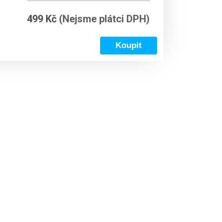
499 Kč
(Nejsme plátci DPH)